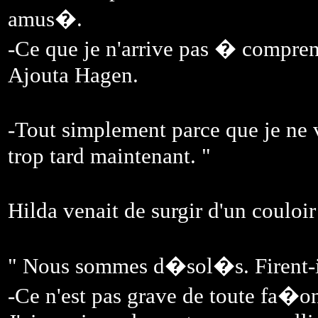
amus�.
-Ce que je n'arrive pas � comprendr
Ajouta Hagen.
-Tout simplement parce que je ne 
trop tard maintenant. "
Hilda venait de surgir d'un coul
" Nous sommes d�sol�s. Firent-il
-Ce n'est pas grave de toute fa�o