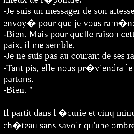
-Je suis un messager de son altesse
envoy� pour que je vous ram�n
-Bien. Mais pour quelle raison ce
paix, il me semble.
-Je ne suis pas au courant de ses r
-Tant pis, elle nous pr�viendra l
partons.
-Bien. "
Il partit dans l'�curie et cinq min
ch�teau sans savoir qu'une ombre