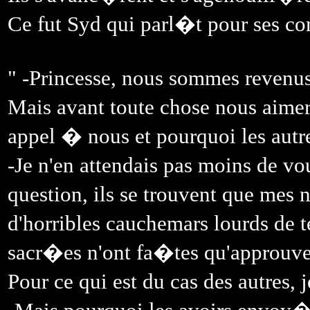
Ce fut Syd qui parl�t pour ses c
" -Princesse, nous sommes reven
Mais avant toute chose nous aime
appel � nous et pourquoi les autre
-Je n'en attendais pas moins de 
question, ils se trouvent que me
d'horribles cauchemars lourds de t
sacr�es n'ont fa�tes qu'approuver
Pour ce qui est du cas des autres,