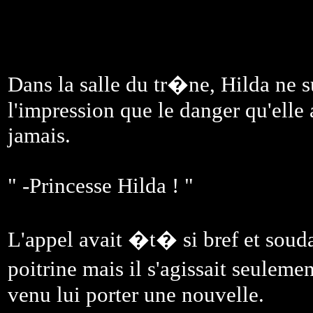
Dans la salle du tr�ne, Hilda ne su
l'impression que le danger qu'elle 
jamais.
" -Princesse Hilda ! "
L'appel avait �t� si bref et soudai
poitrine mais il s'agissait seulem
venu lui porter une nouvelle.