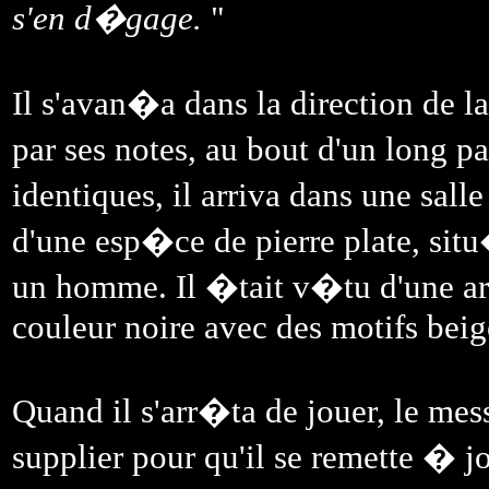
s'en d�gage.
"
Il s'avan�a dans la direction de
par ses notes, au bout d'un long 
identiques, il arriva dans une sa
d'une esp�ce de pierre plate, sit
un homme. Il �tait v�tu d'une arm
couleur noire avec des motifs beig
Quand il s'arr�ta de jouer, le mes
supplier pour qu'il se remette � jou