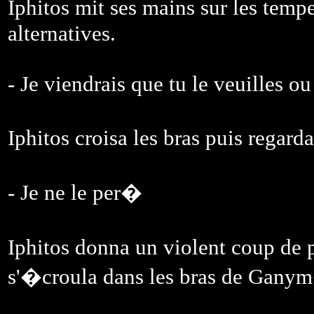
Iphitos mit ses mains sur les tem
alternatives.
- Je viendrais que tu le veuilles o
Iphitos croisa les bras puis rega
- Je ne le per�
Iphitos donna un violent coup de
s'�croula dans les bras de Gany