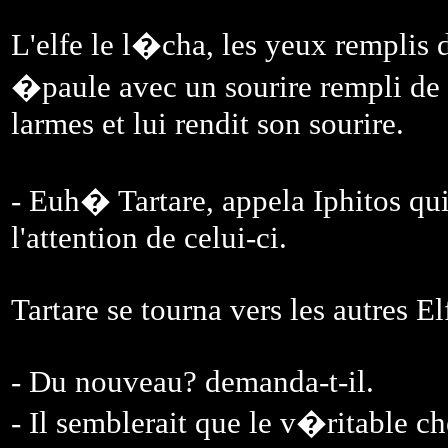
L'elfe le l�cha, les yeux remplis 
�paule avec un sourire rempli de 
larmes et lui rendit son sourire.
- Euh� Tartare, appela Iphitos qui
l'attention de celui-ci.
Tartare se tourna vers les autres El
- Du nouveau? demanda-t-il.
- Il semblerait que le v�ritable c