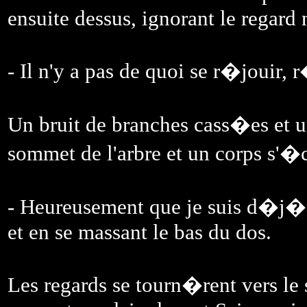
ensuite dessus, ignorant le regard 
- Il n'y a pas de quoi se r�jouir,
Un bruit de branches cass�es et un
sommet de l'arbre et un corps s'�c
- Heureusement que je suis d�j� 
et en se massant le bas du dos.
Les regards se tourn�rent vers le