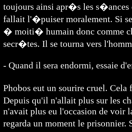
toujours ainsi apr�s les s�ances de
fallait l'�puiser moralement. Si s
� moiti� humain donc comme chaq
secr�tes. Il se tourna vers l'homm
- Quand il sera endormi, essaie d'e
Phobos eut un sourire cruel. Cela 
Depuis qu'il n'allait plus sur les 
n'avait plus eu l'occasion de voir l
regarda un moment le prisonnier. 