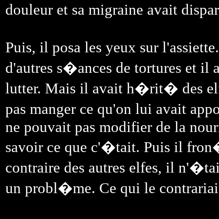
douleur et sa migraine avait dispar
Puis, il posa les yeux sur l'assiett
d'autres s�ances de tortures et il 
lutter. Mais il avait h�rit� des e
pas manger ce qu'on lui avait appor
ne pouvait pas modifier de la nour
savoir ce que c'�tait. Puis il fro
contraire des autres elfes, il n'�
un probl�me. Ce qui le contrariai