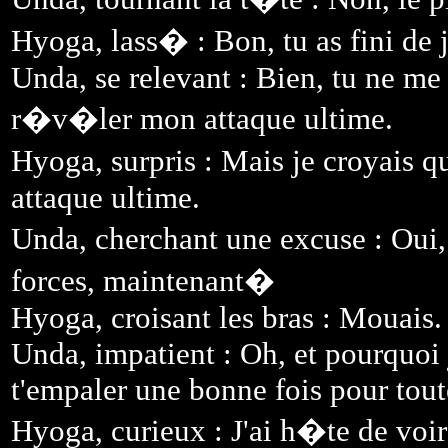
Hyoga, lass� : Bon, tu as fini de
Unda, se relevant : Bien, tu ne me l
r�v�ler mon attaque ultime.
Hyoga, surpris : Mais je croyais qu
attaque ultime.
Unda, cherchant une excuse : Oui, 
forces, maintenant�
Hyoga, croisant les bras : Mouais.
Unda, impatient : Oh, et pourquoi 
t'empaler une bonne fois pour tout
Hyoga, curieux : J'ai h�te de voi