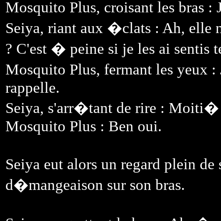
Mosquito Plus, croisant les bras :
Seiya, riant aux �clats : Ah, elle
? C'est � peine si je les ai sentis
Mosquito Plus, fermant les yeux :
rappelle.
Seiya, s'arr�tant de rire : Moiti
Mosquito Plus : Ben oui.
Seiya eut alors un regard plein de
d�mangeaison sur son bras.