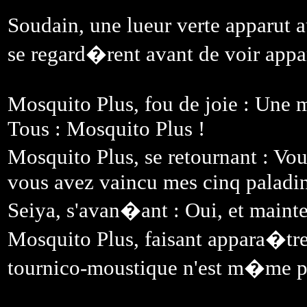
Soudain, une lueur verte apparut a
se regard�rent avant de voir app
Mosquito Plus, fou de joie : Une m
Tous : Mosquito Plus !
Mosquito Plus, se retournant : Vo
vous avez vaincu mes cinq paladin
Seiya, s'avan�ant : Oui, et maint
Mosquito Plus, faisant appara�tre
tournico-moustique n'est m�me p