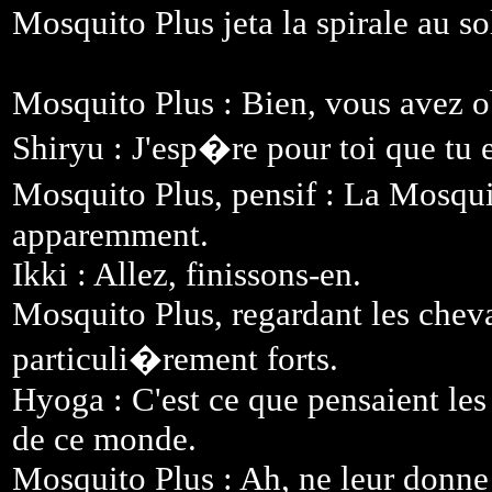
Mosquito Plus jeta la spirale au so
Mosquito Plus : Bien, vous avez ob
Shiryu : J'esp�re pour toi que tu
Mosquito Plus, pensif : La Mosqui
apparemment.
Ikki : Allez, finissons-en.
Mosquito Plus, regardant les cheval
particuli�rement forts.
Hyoga : C'est ce que pensaient les 
de ce monde.
Mosquito Plus : Ah, ne leur donne