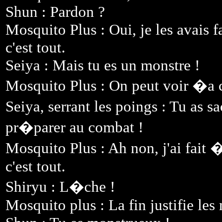
Shun : Pardon ?
Mosquito Plus : Oui, je les avais 
c'est tout.
Seiya : Mais tu es un monstre !
Mosquito Plus : On peut voir �a
Seiya, serrant les poings : Tu as 
pr�parer au combat !
Mosquito Plus : Ah non, j'ai fait
c'est tout.
Shiryu : L�che !
Mosquito plus : La fin justifie le