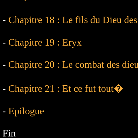
-
Chapitre 18 : Le fils du Dieu d
-
Chapitre 19 : Eryx
-
Chapitre 20 : Le combat des die
-
Chapitre 21 : Et ce fut tout�
-
Epilogue
Fin