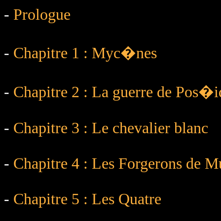
-
Prologue
-
Chapitre 1 : Myc�nes
-
Chapitre 2 : La guerre de Pos�
-
Chapitre 3 : Le chevalier blanc
-
Chapitre 4 : Les Forgerons de M
-
Chapitre 5 : Les Quatre