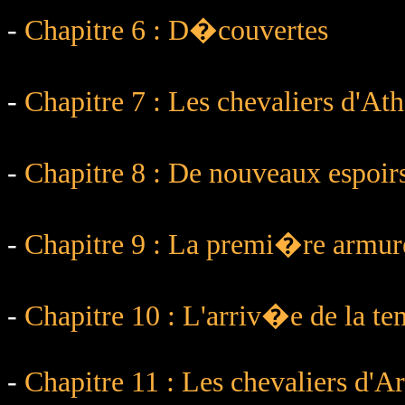
-
Chapitre 6 : D�couvertes
-
Chapitre 7 : Les chevaliers d'A
-
Chapitre 8 : De nouveaux espoir
-
Chapitre 9 : La premi�re armur
-
Chapitre 10 : L'arriv�e de la 
-
Chapitre 11 : Les chevaliers d'A