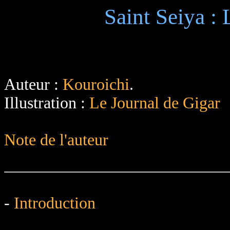
Saint Seiya :
Auteur :
Kouroichi
.
Illustration :
Le Journal de Gigar
Note de l'auteur
-
Introduction