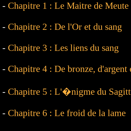
-
Chapitre 1 : Le Maitre de Meute
-
Chapitre 2 : De l'Or et du sang
-
Chapitre 3 : Les liens du sang
-
Chapitre 4 : De bronze, d'argent 
-
Chapitre 5 : L'�nigme du Sagitt
-
Chapitre 6 : Le froid de la lame