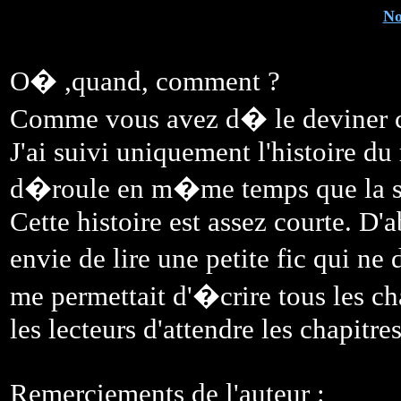
No
O� ,quand, comment ?
Comme vous avez d� le deviner c
J'ai suivi uniquement l'histoire du
d�roule en m�me temps que la s
Cette histoire est assez courte. D'
envie de lire une petite fic qui 
me permettait d'�crire tous les cha
les lecteurs d'attendre les chapitr
Remerciements de l'auteur :