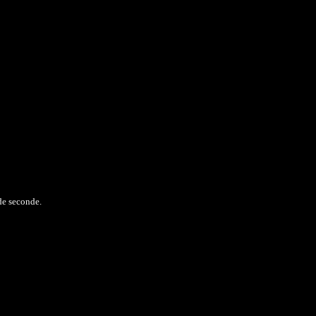
de seconde.