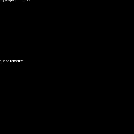
put se remettre.