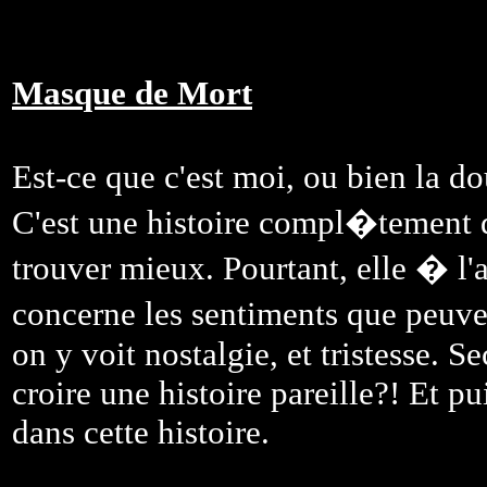
Masque de Mort
Est-ce que c'est moi, ou bien la do
C'est une histoire compl�tement
trouver mieux. Pourtant, elle � l'
concerne les sentiments que peuve
on y voit nostalgie, et tristesse. 
croire une histoire pareille?! Et p
dans cette histoire.