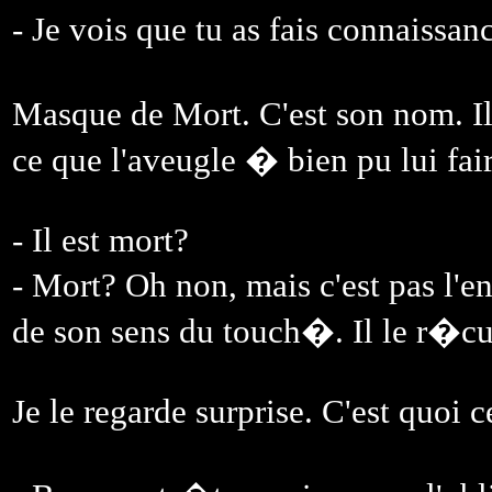
- Je vois que tu as fais connaissa
Masque de Mort. C'est son nom. Il 
ce que l'aveugle � bien pu lui fair
- Il est mort?
- Mort? Oh non, mais c'est pas l'e
de son sens du touch�. Il le r�cup
Je le regarde surprise. C'est quoi 