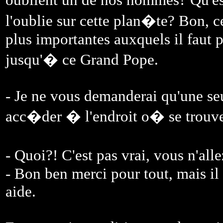
l'oublie sur cette plan�te? Bon, ce
plus importantes auxquels il faut
jusqu'� ce Grand Pope.
- Je ne vous demanderai qu'une se
acc�der � l'endroit o� se trouv
- Quoi?! C'est pas vrai, vous n'a
- Bon ben merci pour tout, mais il 
aide.