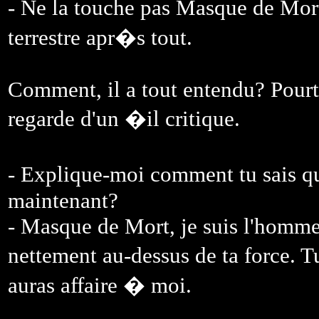
- Ne la touche pas Masque de Mort
terrestre apr�s tout.
Comment, il a tout entendu? Pourta
regarde d'un �il critique.
- Explique-moi comment tu sais qu
maintenant?
- Masque de Mort, je suis l'homme
nettement au-dessus de ta force. T
auras affaire � moi.