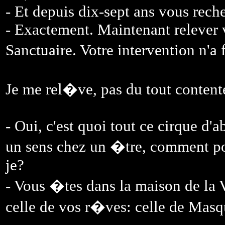
- Et depuis dix-sept ans vous rech
- Exactement. Maintenant relever 
Sanctuaire. Votre intervention n'a
Je me rel�ve, pas du tout content
- Oui, c'est quoi tout ce cirque 
un sens chez un �tre, comment 
je?
- Vous �tes dans la maison de la 
celle de vos r�ves: celle de Mas