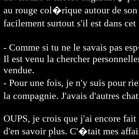
au rouge col�rique autour de son 
facilement surtout s'il est dans cet
- Comme si tu ne le savais pas esp
Il est venu la chercher personnellem
vendue.
- Pour une fois, je n'y suis pour r
la compagnie. J'avais d'autres chat
OUPS, je crois que j'ai encore fait 
d'en savoir plus. C'�tait mes affai