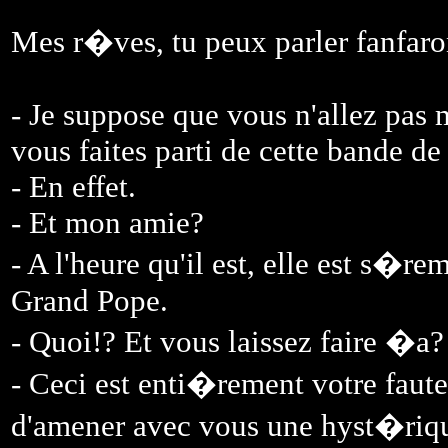
Mes r�ves, tu peux parler fanfar
- Je suppose que vous n'allez pas 
vous faites parti de cette bande de
- En effet.
- Et mon amie?
- A l'heure qu'il est, elle est s�rem
Grand Pope.
- Quoi!? Et vous laissez faire �a?
- Ceci est enti�rement votre faut
d'amener avec vous une hyst�riq