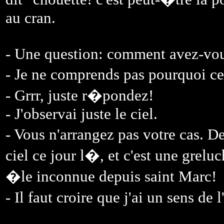
au cran.
- Une question: comment avez-vous 
- Je ne comprends pas pourquoi ce
- Grrr, juste r�pondez!
- J'observai juste le ciel.
- Vous n'arrangez pas votre cas. 
ciel ce jour l�, et c'est une grelu
�le inconnue depuis saint Marc!
- Il faut croire que j'ai un sens de