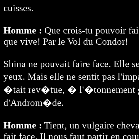
cuisses.
Homme :
Que crois-tu pouvoir fai
que vive! Par le Vol du Condor!
Shina ne pouvait faire face. Elle se
yeux. Mais elle ne sentit pas l'imp
�tait rev�tue, � l'�tonnement 
d'Androm�de.
Homme :
Tient, un vulgaire cheval
fait face. Il nous faut partir e