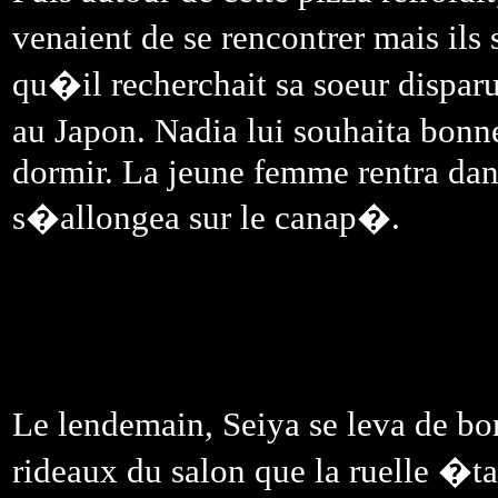
venaient de se rencontrer mais ils
qu�il recherchait sa soeur dispar
au Japon. Nadia lui souhaita bonn
dormir. La jeune femme rentra dan
s�allongea sur le canap�.
Le lendemain, Seiya se leva de bo
rideaux du salon que la ruelle �ta