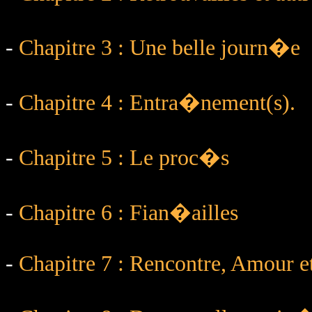
-
Chapitre 3 : Une belle journ�e
-
Chapitre 4 : Entra�nement(s).
-
Chapitre 5 : Le proc�s
-
Chapitre 6 : Fian�ailles
-
Chapitre 7 : Rencontre, Amour et