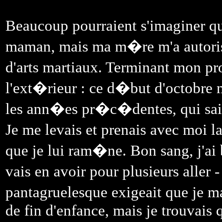
Beaucoup pourraient s'imaginer qu
maman, mais ma m�re m'a autoris
d'arts martiaux. Terminant mon p
l'ext�rieur : ce d�but d'octobre 
les ann�es pr�c�dentes, qui sait
Je me levais et prenais avec moi l
que je lui ram�ne. Bon sang, j'ai
vais en avoir pour plusieurs aller 
pantagruelesque exigeait que je 
de fin d'enfance, mais je trouvais 