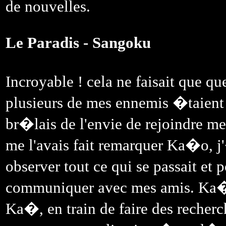
de nouvelles.
Le Paradis - Sangoku
Incroyable ! cela ne faisait que q
plusieurs de mes ennemis �taient 
br�lais de l'envie de rejoindre 
me l'avais fait remarquer Ka�o, 
observer tout ce qui se passait 
communiquer avec mes amis. Ka�o 
Ka�, en train de faire des recher