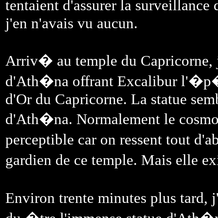
tentaient d'assurer la surveillanc
j'en n'avais vu aucun.
Arriv� au temple du Capricorne, j
d'Ath�na offrant Excalibur l'�p
d'Or du Capricorne. La statue sem
d'Ath�na. Normalement le cosmos 
perceptible car on ressent tout d
gardien de ce temple. Mais elle e
Environ trente minutes plus tard, 