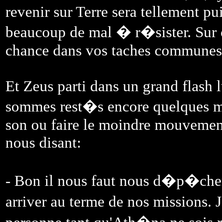
revenir sur Terre sera tellement pu
beaucoup de mal � r�sister. Sur c
chance dans vos taches communes
Et Zeus parti dans un grand flash
sommes rest�s encore quelques m
son ou faire le moindre mouvement
nous disant:
- Bon il nous faut nous d�p�che
arriver au terme de nos missions. 