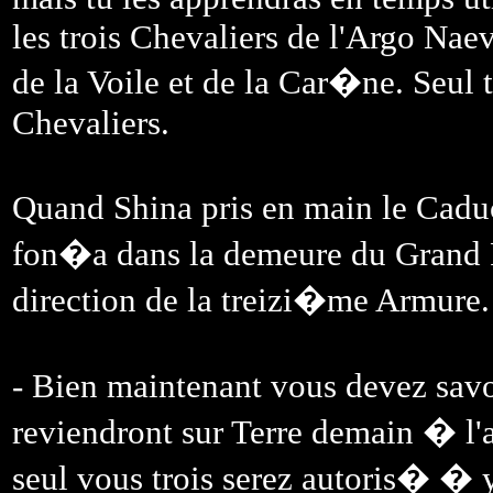
les trois Chevaliers de l'Argo Nae
de la Voile et de la Car�ne. Seul 
Chevaliers.
Quand Shina pris en main le Cad
fon�a dans la demeure du Grand 
direction de la treizi�me Armure.
- Bien maintenant vous devez sav
reviendront sur Terre demain � l
seul vous trois serez autoris� � y