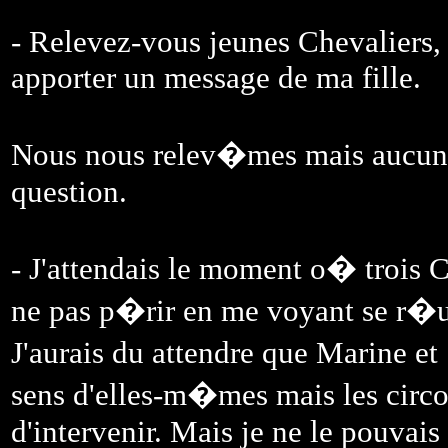
- Relevez-vous jeunes Chevaliers, d
apporter un message de ma fille.
Nous nous relev�mes mais aucun d
question.
- J'attendais le moment o� trois C
ne pas p�rir en me voyant se r�u
J'aurais du attendre que Marine e
sens d'elles-m�mes mais les circo
d'intervenir. Mais je ne le pouvais