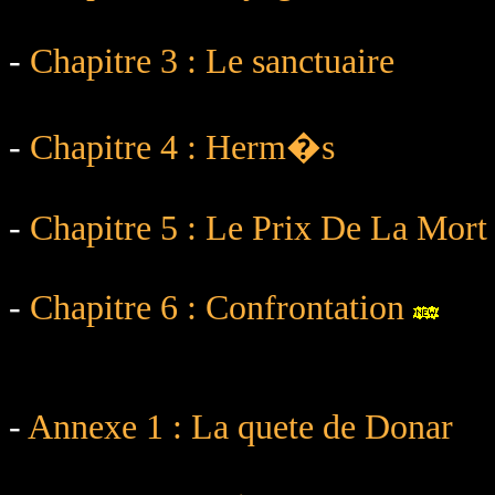
-
Chapitre 3 : Le sanctuaire
-
Chapitre 4 : Herm�s
-
Chapitre 5 : Le Prix De La Mort
-
Chapitre 6 : Confrontation
-
Annexe 1 : La quete de Donar