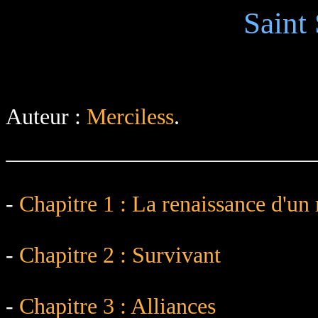
Saint
Auteur :
Merciless
.
-
Chapitre 1 : La renaissance d'un
-
Chapitre 2 : Survivant
-
Chapitre 3 : Alliances