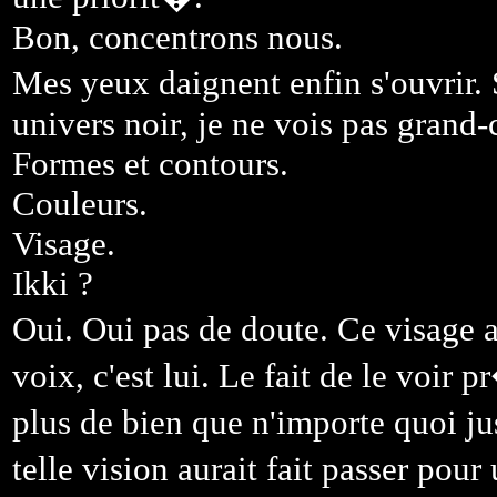
Bon, concentrons nous.
Mes yeux daignent enfin s'ouvrir.
univers noir, je ne vois pas grand-
Formes et contours.
Couleurs.
Visage.
Ikki ?
Oui. Oui pas de doute. Ce visage
voix, c'est lui. Le fait de le voir 
plus de bien que n'importe quoi j
telle vision aurait fait passer po