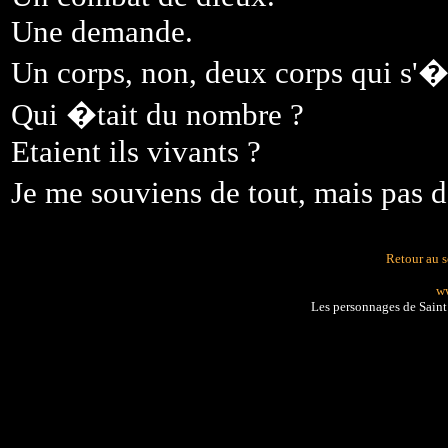
Une demande.
Un corps, non, deux corps qui s'�
Qui �tait du nombre ?
Etaient ils vivants ?
Je me souviens de tout, mais pa
Retour au 
ww
Les personnages de Sain