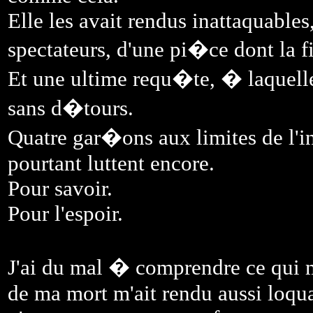
Elle les avait rendus inattaquables
spectateurs, d'une pi�ce dont la f
Et une ultime requ�te, � laquel
sans d�tours.
Quatre gar�ons aux limites de l'in
pourtant luttent encore.
Pour savoir.
Pour l'espoir.
J'ai du mal � comprendre ce qui m'
de ma mort m'ait rendu aussi loqua