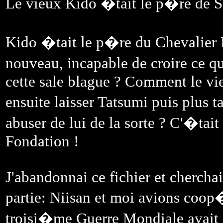
Le vieux Kido �tait le p�re de S
Kido �tait le p�re du Chevalier 
nouveau, incapable de croire ce qu
cette sale blague ? Comment le vie
ensuite laisser Tatsumi puis plus 
abuser de lui de la sorte ? C'�ta
Fondation !
J'abandonnai ce fichier et cherchai
partie: Niisan et moi avions coo
troisi�me Guerre Mondiale avait a