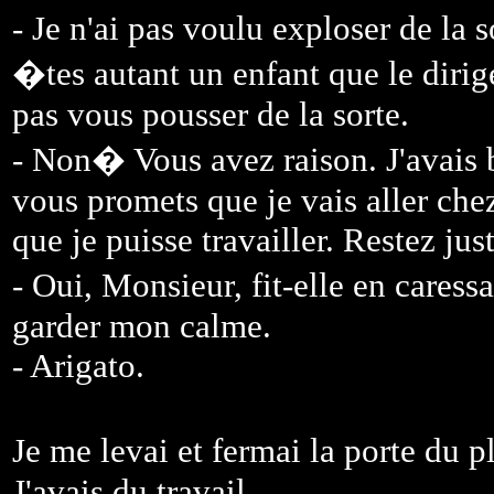
- Je n'ai pas voulu exploser de la 
�tes autant un enfant que le dirig
pas vous pousser de la sorte.
- Non� Vous avez raison. J'avais 
vous promets que je vais aller che
que je puisse travailler. Restez ju
- Oui, Monsieur, fit-elle en cares
garder mon calme.
- Arigato.
Je me levai et fermai la porte du
J'avais du travail.