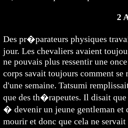
2 
Des pr�parateurs physiques trava
jour. Les chevaliers avaient touj
ne pouvais plus ressentir une on
corps savait toujours comment se
d'une semaine. Tatsumi remplissai
que des th�rapeutes. Il disait que
� devenir un jeune gentleman et q
mourir et donc que cela ne servai