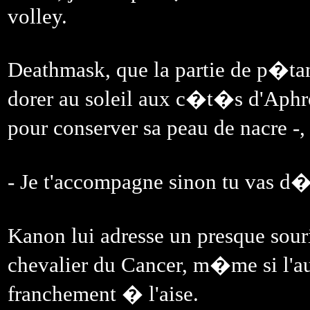
volley.
Deathmask, que la partie de p�ta
dorer au soleil aux c�t�s d'Aphr
pour conserver sa peau de nacre -,
- Je t'accompagne sinon tu vas d
Kanon lui adresse un presque souri
chevalier du Cancer, m�me si l'au
franchement � l'aise.