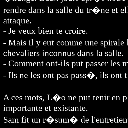
rendre dans la salle du tr�ne et e
attaque.
- Je veux bien te croire.
- Mais il y eut comme une spirale
chevaliers inconnus dans la salle.
- Comment ont-ils put passer les 
- Ils ne les ont pas pass�, ils ont
A ces mots, L�o ne put tenir en p
importante et existante.
Sam fit un r�sum� de l'entretient