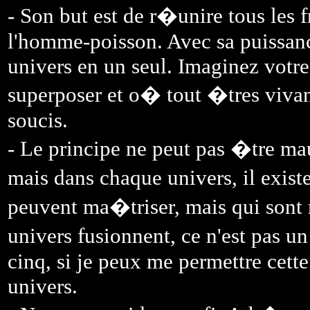
- Son but est de r�unire tous les
l'homme-poisson. Avec sa puissance
univers en un seul. Imaginez votr
superposer et o� tout �tres vivant
soucis.
- Le principe ne peut pas �tre mau
mais dans chaque univers, il exist
peuvent ma�triser, mais qui sont m
univers fusionnent, ce n'est pas u
cinq, si je peux me permettre cette
univers.