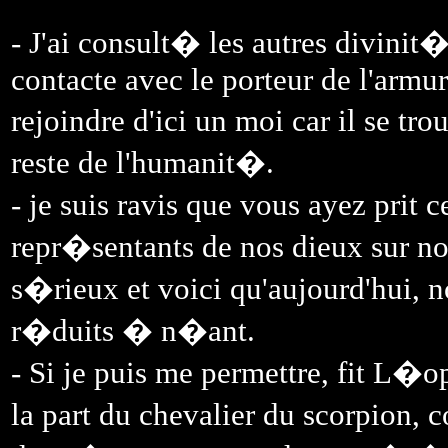
- J'ai consult� les autres divinit�
contacte avec le porteur de l'armur
rejoindre d'ici un moi car il se t
reste de l'humanit�.
- je suis ravis que vous ayez prit
repr�sentants de nos dieux sur no
s�rieux et voici qu'aujourd'hui, n
r�duits � n�ant.
- Si je puis me permettre, fit L�o
la part du chevalier du scorpion