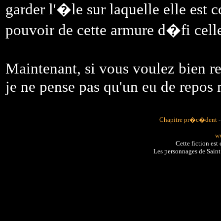
garder l'�le sur laquelle elle es
pouvoir de cette armure d�fi cell
Maintenant, si vous voulez bien r
je ne pense pas qu'un eu de repos 
Chapitre pr�c�dent
ww
Cette fiction es
Les personnages de Sain