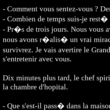
- Comment vous sentez-vous ? Dem
- Combien de temps suis-je rest� a
- Pr�s de trois jours. Nous vous 
nous avons r�alis� un vrai mirac
survivrez. Je vais avertire le Gran
s'entretenir avec vous.
Dix minutes plus tard, le chef spir
la chambre d'hopital.
- Que s'est-il pass� dans la mais