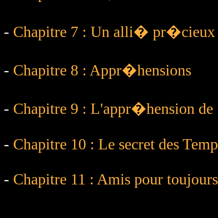
-
Chapitre 7 : Un alli� pr�cieux
-
Chapitre 8 : Appr�hensions
-
Chapitre 9 : L'appr�hension de
-
Chapitre 10 : Le secret des Tem
-
Chapitre 11 : Amis pour toujours