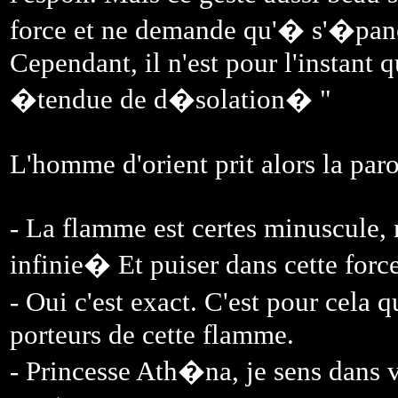
force et ne demande qu'� s'�panou
Cependant, il n'est pour l'instant
�tendue de d�solation� "
L'homme d'orient prit alors la paro
- La flamme est certes minuscule, m
infinie� Et puiser dans cette forc
- Oui c'est exact. C'est pour cela 
porteurs de cette flamme.
- Princesse Ath�na, je sens dans v