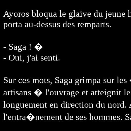
Ayoros bloqua le glaive du jeune 
porta au-dessus des remparts.
- Saga ! �
- Oui, j'ai senti.
Sur ces mots, Saga grimpa sur les 
artisans � l'ouvrage et atteignit le
longuement en direction du nord. 
l'entra�nement de ses hommes. Saga