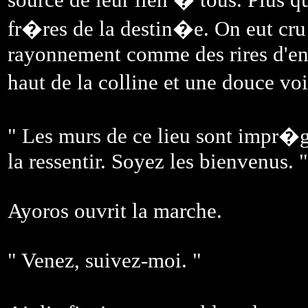
fr�res de la destin�e. On eut cru
rayonnement comme des rires d'enfa
haut de la colline et une douce voi
" Les murs de ce lieu sont impr�g
la ressentir. Soyez les bienvenus. "
Ayoros ouvrit la marche.
" Venez, suivez-moi. "