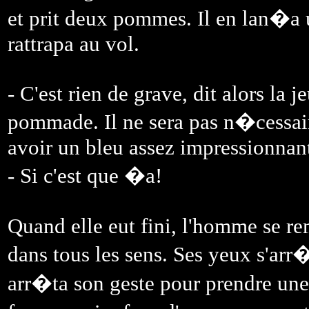
et prit deux pommes. Il en lan�a 
rattrapa au vol.
- C'est rien de grave, dit alors la
pommade. Il ne sera pas n�cessaire
avoir un bleu assez impressionnan
- Si c'est que �a!
Quand elle eut fini, l'homme se re
dans tous les sens. Ses yeux s'arr�
arr�ta son geste pour prendre un