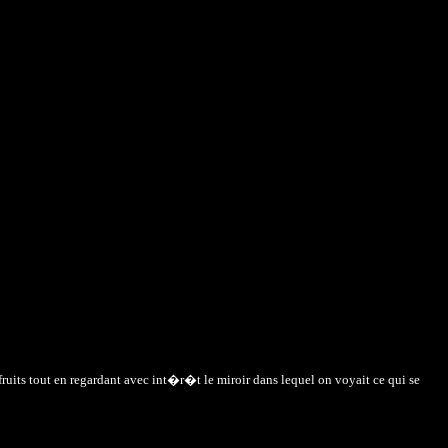
 fruits tout en regardant avec int�r�t le miroir dans lequel on voyait ce qui se