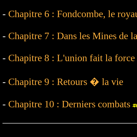
-
Chapitre 6 : Fondcombe, le roya
-
Chapitre 7 : Dans les Mines de l
-
Chapitre 8 : L'union fait la force
-
Chapitre 9 : Retours � la vie
-
Chapitre 10 : Derniers combats