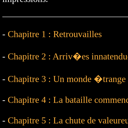
-
Chapitre 1 : Retrouvailles
-
Chapitre 2 : Arriv�es innatendu
-
Chapitre 3 : Un monde �trange
-
Chapitre 4 : La bataille commen
-
Chapitre 5 : La chute de valeure