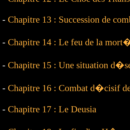
-
Chapitre 13 : Succession de com
-
Chapitre 14 : Le feu de la mort
-
Chapitre 15 : Une situation d
-
Chapitre 16 : Combat d�cisif d
-
Chapitre 17 : Le Deusia