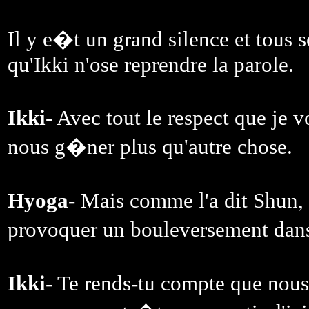
Il y e�t un grand silence et tous 
qu'Ikki n'ose reprendre la parole.
Ikki
- Avec tout le respect que je v
nous g�ner plus qu'autre chose.
Hyoga
- Mais comme l'a dit Shun,
provoquer un bouleversement dans
Ikki
- Te rends-tu compte que no