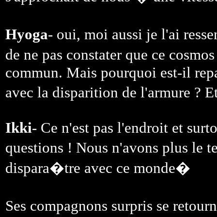
Hyoga
- oui, moi aussi je l'ai ress
de ne pas constater que ce cosmo
commun. Mais pourquoi est-il repart
avec la disparition de l'armure ? 
Ikki
- Ce n'est pas l'endroit et sur
questions ! Nous n'avons plus le
dispara�tre avec ce monde�
Ses compagnons surpris se retourn