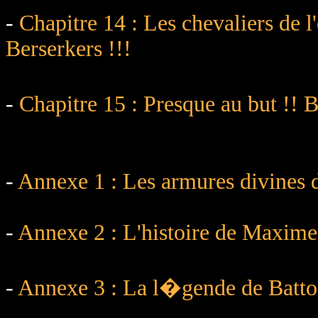
-
Chapitre 14 : Les chevaliers de 
Berserkers !!!
-
Chapitre 15 : Presque au but !!
-
Annexe 1 : Les armures divines d
-
Annexe 2 : L'histoire de Maxime
-
Annexe 3 : La l�gende de Batto