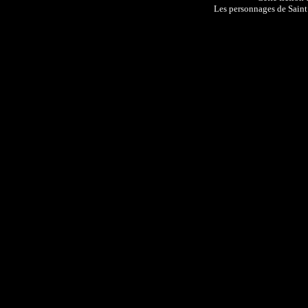
Les personnages de Sain