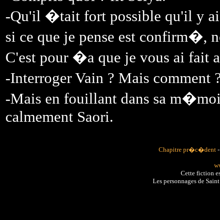
-Qu'il �tait fort possible qu'il y 
si ce que je pense est confirm�, n
C'est pour �a que je vous ai fait 
-Interroger Vain ? Mais comment 
-Mais en fouillant dans sa m�moi
calmement Saori.
Chapitre pr�c�dent
ww
Cette fiction 
Les personnages de Sain