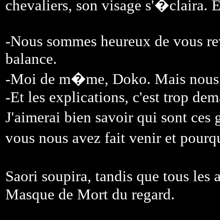
chevaliers, son visage s'�claira. E
-Nous sommes heureux de vous revoi
balance.
-Moi de m�me, Doko. Mais nous n'
-Et les explications, c'est trop 
J'aimerai bien savoir qui sont ce
vous nous avez fait venir et pour
Saori soupira, tandis que tous les
Masque de Mort du regard.