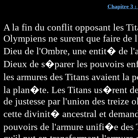
Chapitre 3 
A la fin du conflit opposant les Tit
Olympiens ne surent que faire de l
Dieu de l'Ombre, une entit� de l'
Dieux de s�parer les pouvoirs enfo
les armures des Titans avaient la 
la plan�te. Les Titans us�rent de
de justesse par l'union des treize 
cette divinit� ancestral et dem
pouvoirs de l'armure unifi�e des 