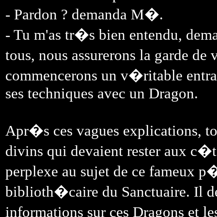
- Pardon ? demanda M�.
- Tu m'as tr�s bien entendu, dema
tous, nous assurerons la garde de 
commencerons un v�ritable entra
ses techniques avec un Dragon.
Apr�s ces vagues explications, tou
divins qui devaient rester aux c�
perplexe au sujet de ce fameux p�r
biblioth�caire du Sanctuaire. Il 
informations sur ces Dragons et l