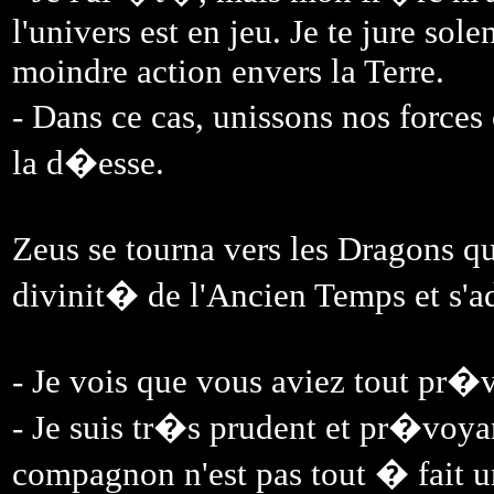
l'univers est en jeu. Je te jure sol
moindre action envers la Terre.
- Dans ce cas, unissons nos forces
la d�esse.
Zeus se tourna vers les Dragons q
divinit� de l'Ancien Temps et s'ad
- Je vois que vous aviez tout pr�v
- Je suis tr�s prudent et pr�voya
compagnon n'est pas tout � fait un 