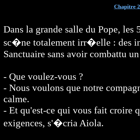
Chapitre 
Dans la grande salle du Pope, les 
sc�ne totalement irr�elle : des in
Sanctuaire sans avoir combattu un 
- Que voulez-vous ?
- Nous voulons que notre compagn
calme.
- Et qu'est-ce qui vous fait croire 
exigences, s'�cria Aiola.