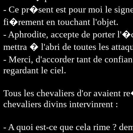
- Ce pr�sent est pour moi le signe
fi�rement en touchant l'objet.
- Aphrodite, accepte de porter l'�
mettra � l'abri de toutes les attaq
- Merci, d'accorder tant de confia
regardant le ciel.
Tous les chevaliers d'or avaient r
chevaliers divins intervinrent :
- A quoi est-ce que cela rime ? d