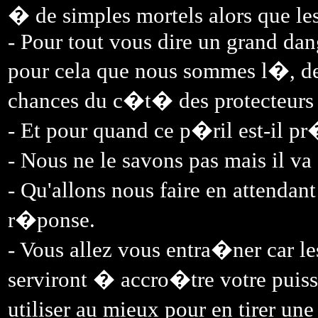
� de simples mortels alors que les
- Pour tout vous dire un grand dan
pour cela que nous sommes l�, de 
chances du c�t� des protecteurs 
- Et pour quand ce p�ril est-il p
- Nous ne le savons pas mais il va
- Qu'allons nous faire en attenda
r�ponse.
- Vous allez vous entra�ner car l
serviront � accro�tre votre puis
utiliser au mieux pour en tirer 