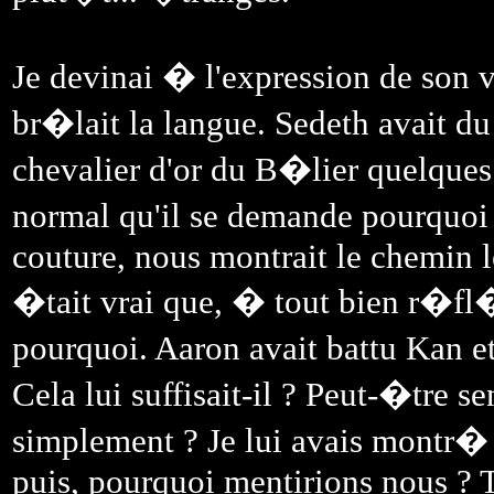
Je devinai � l'expression de son 
br�lait la langue. Sedeth avait du 
chevalier d'or du B�lier quelques
normal qu'il se demande pourquoi 
couture, nous montrait le chemin 
�tait vrai que, � tout bien r�fl
pourquoi. Aaron avait battu Kan et
Cela lui suffisait-il ? Peut-�tre s
simplement ? Je lui avais montr� 
puis, pourquoi mentirions nous ? T