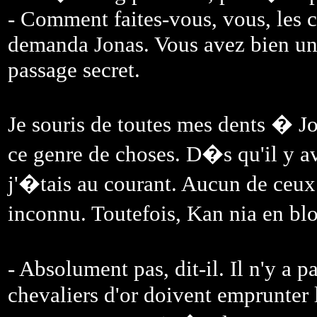
- Comment faites-vous, vous, les 
demanda Jonas. Vous avez bien un 
passage secret.
Je souris de toutes mes dents � J
ce genre de choses. D�s qu'il y av
j'�tais au courant. Aucun de ceu
inconnu. Toutefois, Kan nia en bl
- Absolument pas, dit-il. Il n'y a
chevaliers d'or doivent emprunter 