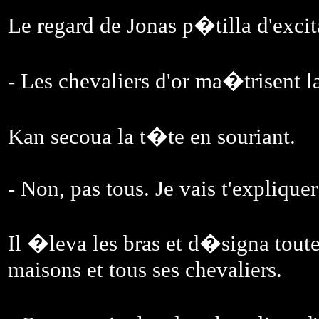
Le regard de Jonas p�tilla d'excit
- Les chevaliers d'or ma�trisent 
Kan secoua la t�te en souriant.
- Non, pas tous. Je vais t'explique
Il �leva les bras et d�signa toute
maisons et tous ses chevaliers.