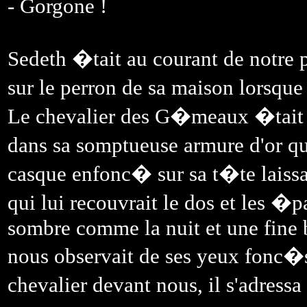
- Gorgone !
Sedeth �tait au courant de notre 
sur le perron de sa maison lorsque
Le chevalier des G�meaux �tait 
dans sa somptueuse armure d'or qu
casque enfonc� sur sa t�te laiss
qui lui recouvrait le dos et les �
sombre comme la nuit et une fine 
nous observait de ses yeux fonc�s
chevalier devant nous, il s'adress