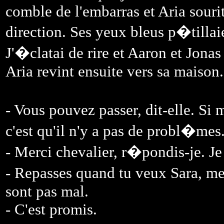
comble de l'embarras et Aria souri
direction. Ses yeux bleus p�tillai
J'�clatai de rire et Aaron et Jonas
Aria revint ensuite vers sa maison.
- Vous pouvez passer, dit-elle. Si
c'est qu'il n'y a pas de probl�mes
- Merci chevalier, r�pondis-je. Je
- Repasses quand tu veux Sara, me
sont pas mal.
- C'est promis.