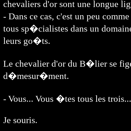
chevaliers d'or sont une longue li
- Dans ce cas, c'est un peu comme
tous sp�cialistes dans un domaine.
leurs go�ts.
Le chevalier d'or du B�lier se fig
d�mesur�ment.
- Vous... Vous �tes tous les trois...
Je souris.