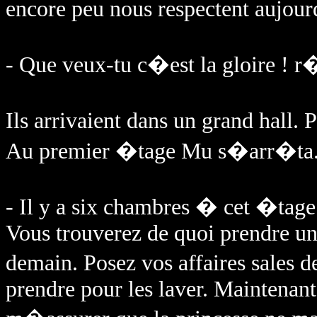
encore peu nous respectent aujo
- Que veux-tu c�est la gloire ! r
Ils arrivaient dans un grand hall. 
Au premier �tage Mu s�arr�ta
- Il y a six chambres � cet �ta
Vous trouverez de quoi prendre un
demain. Posez vos affaires sales 
prendre pour les laver. Maintenant,