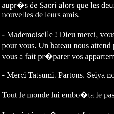
aupr�s de Saori alors que les deu
nouvelles de leurs amis.
- Mademoiselle ! Dieu merci, vou
pour vous. Un bateau nous attend
vous a fait pr�parer vos appartem
- Merci Tatsumi. Partons. Seiya no
Tout le monde lui embo�ta le pas