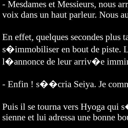
- Mesdames et Messieurs, nous ar
voix dans un haut parleur. Nous au
En effet, quelques secondes plus t
s�immobiliser en bout de piste
l�annonce de leur arriv�e imm
- Enfin ! s��cria Seiya. Je com
Puis il se tourna vers Hyoga qui 
sienne et lui adressa une bonne bo