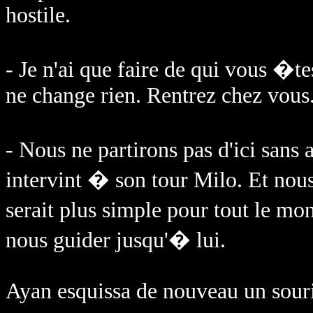
hostile.
- Je n'ai que faire de qui vous 
ne change rien. Rentrez chez vous
- Nous ne partirons pas d'ici sans
intervint � son tour Milo. Et nous 
serait plus simple pour tout le mo
nous guider jusqu'� lui.
Ayan esquissa de nouveau un souri