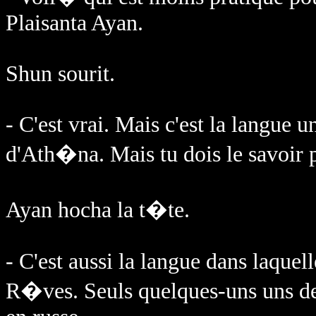
Plaisanta Ayan.
Shun sourit.
- C'est vrai. Mais c'est la langue u
d'Ath�na. Mais tu dois le savoir
Ayan hocha la t�te.
- C'est aussi la langue dans laquel
R�ves. Seuls quelques-uns uns 