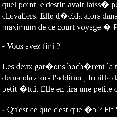
quel point le destin avait laiss� 
chevaliers. Elle d�cida alors dans l
maximum de ce court voyage � P
- Vous avez fini ?
Les deux gar�ons hoch�rent la
demanda alors l'addition, fouilla 
petit �tui. Elle en tira une petite c
- Qu'est ce que c'est que �a ? Fit