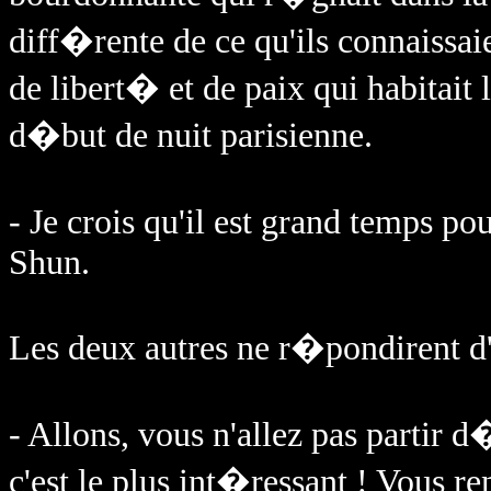
diff�rente de ce qu'ils connaissa
de libert� et de paix qui habitait
d�but de nuit parisienne.
- Je crois qu'il est grand temps 
Shun.
Les deux autres ne r�pondirent d'
- Allons, vous n'allez pas partir 
c'est le plus int�ressant ! Vous 