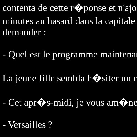
contenta de cette r�ponse et n'ajo
minutes au hasard dans la capital
demander :
- Quel est le programme maintena
La jeune fille sembla h�siter un
- Cet apr�s-midi, je vous am�ne
- Versailles ?