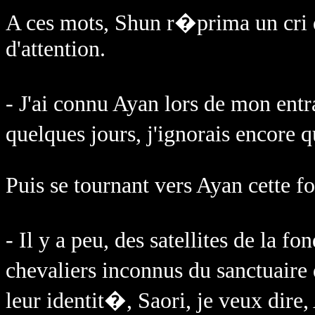
A ces mots, Shun r�prima un cri d
d'attention.
- J'ai connu Ayan lors de mon ent
quelques jours, j'ignorais encore 
Puis se tournant vers Ayan cette foi
- Il y a peu, des satellites de la
chevaliers inconnus du sanctuaire 
leur identit�, Saori, je veux dir