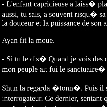
- L'enfant capricieuse a laiss� pl
aussi, tu sais, a souvent risqu� sa
la douceur et la puissance de son a
Ayan fit la moue.
- Si tu le dis� Quand je vois des 
mon peuple ait fui le sanctuaire�
Shun la regarda �tonn�. Puis il 
interrogateur. Ce dernier, sentant