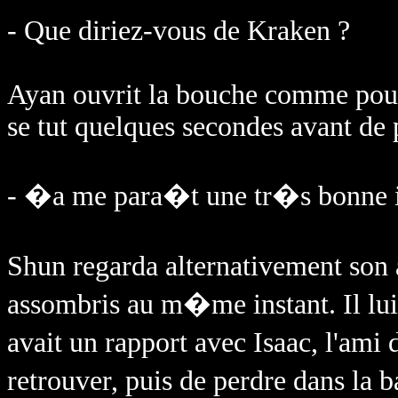
- Que diriez-vous de Kraken ?
Ayan ouvrit la bouche comme pour 
se tut quelques secondes avant de 
- �a me para�t une tr�s bonn
Shun regarda alternativement son 
assombris au m�me instant. Il lu
avait un rapport avec Isaac, l'ami
retrouver, puis de perdre dans la