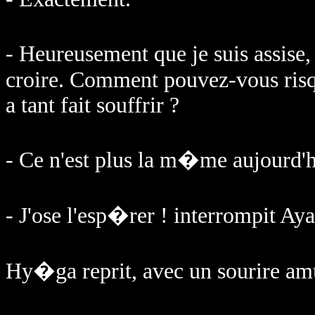
- Heureusement que je suis assise
croire. Comment pouvez-vous risqu
a tant fait souffrir ?
- Ce n'est plus la m�me aujourd'h
- J'ose l'esp�rer ! interrompit Aya
Hy�ga reprit, avec un sourire am