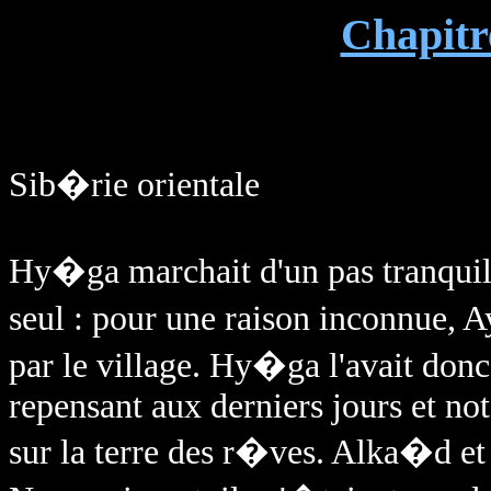
Chapitre
Sib�rie orientale
Hy�ga marchait d'un pas tranquille
seul : pour une raison inconnue, 
par le village. Hy�ga l'avait donc 
repensant aux derniers jours et no
sur la terre des r�ves. Alka�d et