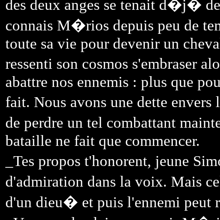
des deux anges se tenait d�j� deb
connais M�rios depuis peu de temp
toute sa vie pour devenir un chevali
ressenti son cosmos s'embraser alo
abattre nos ennemis : plus que pour 
fait. Nous avons une dette envers
de perdre un tel combattant mainte
bataille ne fait que commencer.
_Tes propos t'honorent, jeune Si
d'admiration dans la voix. Mais ce
d'un dieu� et puis l'ennemi peut r