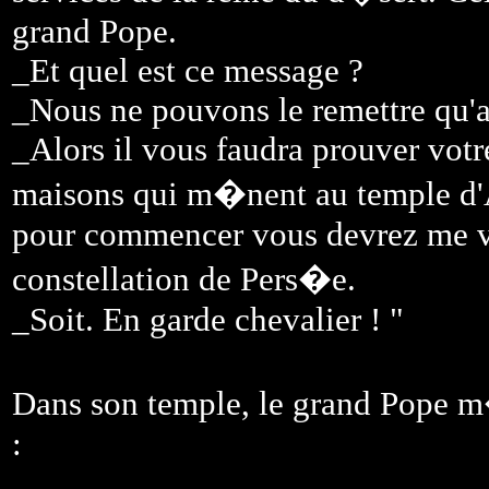
grand Pope.
_Et quel est ce message ?
_Nous ne pouvons le remettre qu'
_Alors il vous faudra prouver votr
maisons qui m�nent au temple d
pour commencer vous devrez me vai
constellation de Pers�e.
_Soit. En garde chevalier ! "
Dans son temple, le grand Pope m�
: