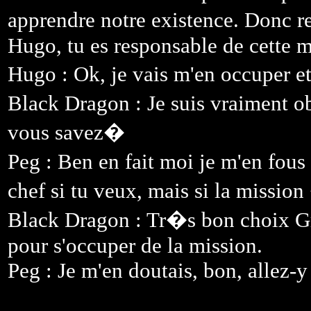
apprendre notre existence. Donc r
Hugo, tu es responsable de cette m
Hugo : Ok, je vais m'en occuper et
Black Dragon : Je suis vraiment o
vous savez�
Peg : Ben en fait moi je m'en fous
chef si tu veux, mais si la mission
Black Dragon : Tr�s bon choix G
pour s'occuper de la mission.
Peg : Je m'en doutais, bon, allez-