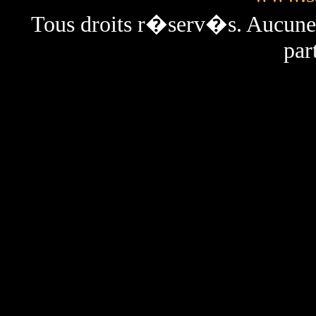
Tous droits r�serv�s. Aucun
par