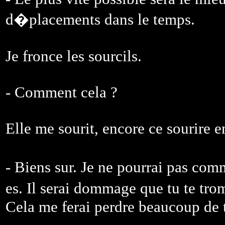
d�placements dans le temps.
Je fronce les sourcils.
- Comment cela ?
Elle me sourit, encore ce sourire 
- Biens sur. Je ne pourrai pas com
es. Il serai dommage que tu te tro
Cela me ferai perdre beaucoup de 