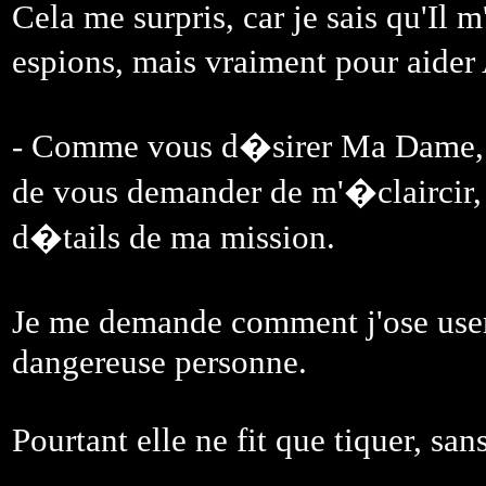
Cela me surpris, car je sais qu'Il 
espions, mais vraiment pour aide
- Comme vous d�sirer Ma Dame, a
de vous demander de m'�claircir, m
d�tails de ma mission.
Je me demande comment j'ose user 
dangereuse personne.
Pourtant elle ne fit que tiquer, san