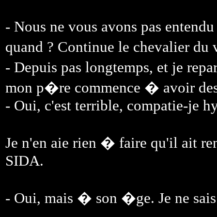
- Nous ne vous avons pas entendu
quand ? Continue le chevalier du
- Depuis pas longtemps, et je repa
mon p�re commence � avoir des
- Oui, c'est terrible, compatie-je 
Je n'en aie rien � faire qu'il ait 
SIDA.
- Oui, mais � son �ge. Je ne sa