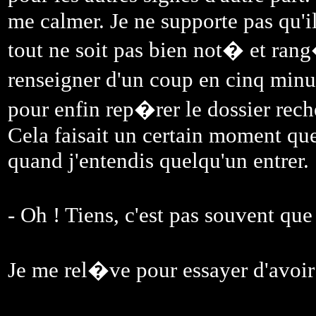
me calmer. Je ne supporte pas qu'il
tout ne soit pas bien not� et ran
renseigner d'un coup en cinq minut
pour enfin rep�rer le dossier rec
Cela faisait un certain moment que 
quand j'entendis quelqu'un entrer.
- Oh ! Tiens, c'est pas souvent qu
Je me rel�ve pour essayer d'avoir 