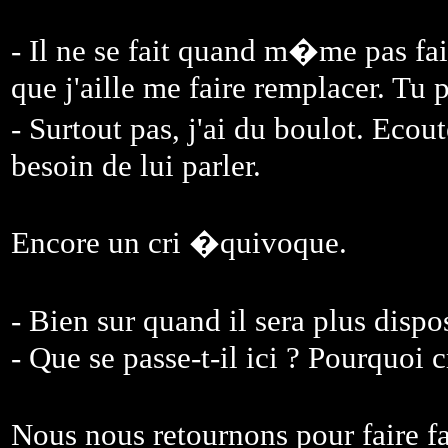
- Il ne se fait quand m�me pas fai
que j'aille me faire remplacer. Tu p
- Surtout pas, j'ai du boulot. Ec
besoin de lui parler.
Encore un cri �quivoque.
- Bien sur quand il sera plus dispo
- Que se passe-t-il ici ? Pourquoi c
Nous nous retournons pour fair