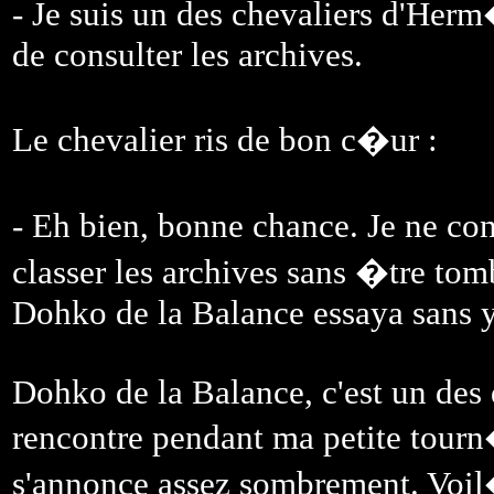
- Je suis un des chevaliers d'Her
de consulter les archives.
Le chevalier ris de bon c�ur :
- Eh bien, bonne chance. Je ne con
classer les archives sans �tre 
Dohko de la Balance essaya sans y
Dohko de la Balance, c'est un des 
rencontre pendant ma petite tour
s'annonce assez sombrement. Voi