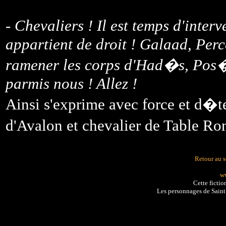
- Chevaliers ! Il est temps d'inte
appartient de droit ! Galaad, Perc
ramener les corps d'Had�s, Pos�
parmis nous ! Allez !
Ainsi s'exprime avec force et d�te
d'Avalon et chevalier de Table R
Retour au 
ww
Cette fictio
Les personnages de Sain