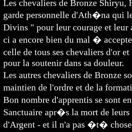
Les chevaliers de Bronze Shiryu, 
garde personnelle d'Ath�na qui le
Divins " pour leur courage et leur
ci a encore bien du mal � accepter
celle de tous ses chevaliers d'or 
pour la soutenir dans sa douleur.
Les autres chevaliers de Bronze s
maintien de l'ordre et de la forma
Bon nombre d'apprentis se sont enf
Sanctuaire apr�s la mort de leurs 
d'Argent - et il n'a pas �t� chos