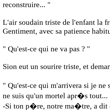
reconstruire... "
L'air soudain triste de l'enfant la
Gentiment, avec sa patience habit
" Qu'est-ce qui ne va pas ? "
Sion eut un sourire triste, et dema
" Qu'est-ce qui m'arrivera si je ne
ne suis qu'un mortel apr�s tout...
-Si ton p�re, notre ma�tre, a dit q