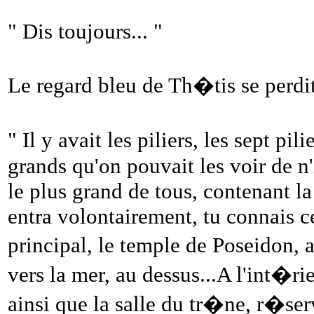
" Dis toujours... "
Le regard bleu de Th�tis se perdit 
" Il y avait les piliers, les sept p
grands qu'on pouvait les voir de n'
le plus grand de tous, contenant la
entra volontairement, tu connais cet
principal, le temple de Poseidon,
vers la mer, au dessus...A l'int�rie
ainsi que la salle du tr�ne, r�s