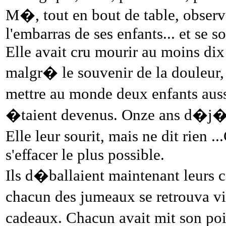
M�, tout en bout de table, observa
l'embarras de ses enfants... et se
Elle avait cru mourir au moins dix 
malgr� le souvenir de la douleur, 
mettre au monde deux enfants auss
�taient devenus. Onze ans d�j�.
Elle leur sourit, mais ne dit rien .
s'effacer le plus possible.
Ils d�ballaient maintenant leurs 
chacun des jumeaux se retrouva v
cadeaux. Chacun avait mit son poi