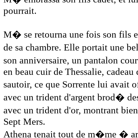
pourrait.
M� se retourna une fois son fils et 
de sa chambre. Elle portait une b
son anniversaire, un pantalon cour
en beau cuir de Thessalie, cadeau 
sautoir, ce que Sorrente lui avait
avec un trident d'argent brod� d
avec un trident d'or, montrant bi
Sept Mers.
Athena tenait tout de m�me � arbo