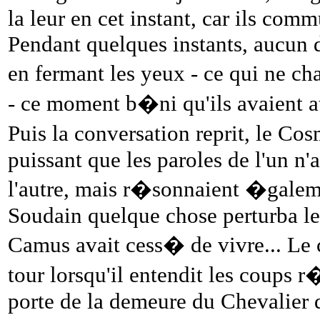
la leur en cet instant, car ils co
Pendant quelques instants, aucun d
en fermant les yeux - ce qui ne c
- ce moment b�ni qu'ils avaient a
Puis la conversation reprit, le Co
puissant que les paroles de l'un n'
l'autre, mais r�sonnaient �galem
Soudain quelque chose perturba le 
Camus avait cess� de vivre... Le
tour lorsqu'il entendit les coups
porte de la demeure du Chevalier d