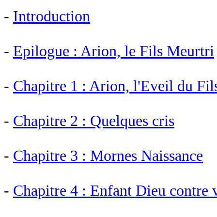
-
Introduction
-
Epilogue : Arion, le Fils Meurtri
-
Chapitre 1 : Arion, l'Eveil du Fil
-
Chapitre 2 : Quelques cris
-
Chapitre 3 : Mornes Naissance
-
Chapitre 4 : Enfant Dieu contre 