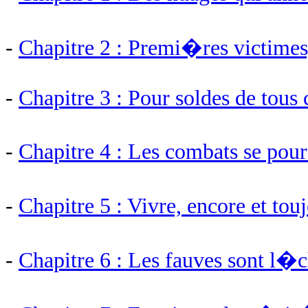
-
Chapitre 2 : Premi�res victimes
-
Chapitre 3 : Pour soldes de tous
-
Chapitre 4 : Les combats se pou
-
Chapitre 5 : Vivre, encore et tou
-
Chapitre 6 : Les fauves sont l