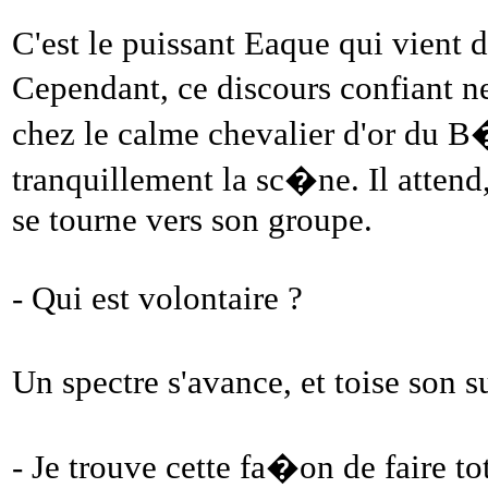
C'est le puissant Eaque qui vient d
Cependant, ce discours confiant 
chez le calme chevalier d'or du B�
tranquillement la sc�ne. Il atten
se tourne vers son groupe.
- Qui est volontaire ?
Un spectre s'avance, et toise son
- Je trouve cette fa�on de faire to