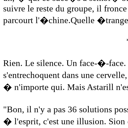
suivre le reste du groupe, il fronce 
parcourt l'�chine.Quelle �trange 
Rien. Le silence. Un face-�-face
s'entrechoquent dans une cervelle,
� n'importe qui. Mais Astarill n'e
"Bon, il n'y a pas 36 solutions p
� l'esprit, c'est une illusion. Sion