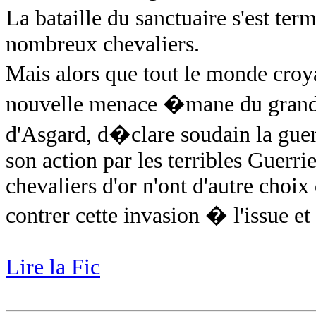
La bataille du sanctuaire s'est t
nombreux chevaliers.
Mais alors que tout le monde croyai
nouvelle menace �mane du grand n
d'Asgard, d�clare soudain la guerr
son action par les terribles Guerri
chevaliers d'or n'ont d'autre choix
contrer cette invasion � l'issue et 
Lire la Fic