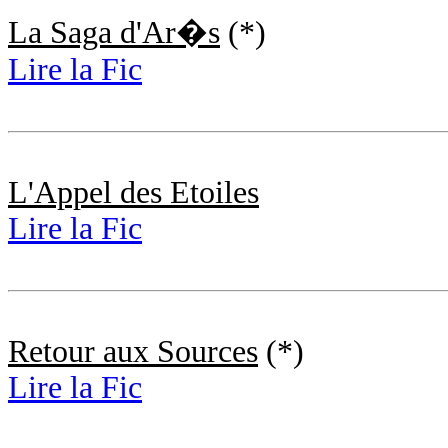
La Saga d'Ar�s
(*)
Lire la Fic
L'Appel des Etoiles
Lire la Fic
Retour aux Sources
(*)
Lire la Fic