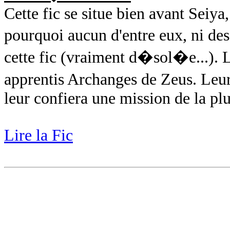
Cette fic se situe bien avant Seiya
pourquoi aucun d'entre eux, ni des
cette fic (vraiment d�sol�e...). L
apprentis Archanges de Zeus. Leur
leur confiera une mission de la plu
Lire la Fic